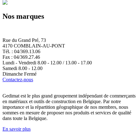
Nos marques
Rue du Grand Pré, 73
4170 COMBLAIN-AU-PONT
Tél. : 04/369.13.06
Fax : 04/369.27.46
Lundi - Vendredi 8.00 - 12.00 / 13.00 - 17.00
Samedi 8.00 - 12.00
Dimanche Fermé
Contactez-nous
Gedimat est le plus grand groupement indépendant de commerçants
en matériaux et outils de construction en Belgique. Par notre
importance et la répartition géographique de nos membres, nous
sommes en mesure de proposer nos produits et services de qualité
dans toute la Belgique.
En savoir plus