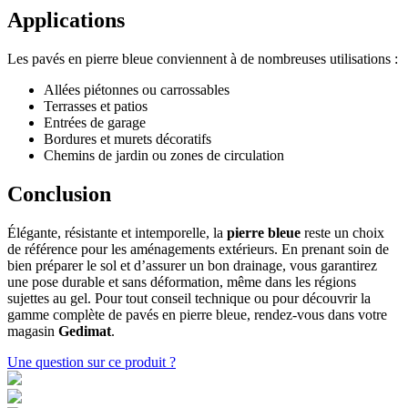
Applications
Les pavés en pierre bleue conviennent à de nombreuses utilisations :
Allées piétonnes ou carrossables
Terrasses et patios
Entrées de garage
Bordures et murets décoratifs
Chemins de jardin ou zones de circulation
Conclusion
Élégante, résistante et intemporelle, la
pierre bleue
reste un choix
de référence pour les aménagements extérieurs. En prenant soin de
bien préparer le sol et d’assurer un bon drainage, vous garantirez
une pose durable et sans déformation, même dans les régions
sujettes au gel. Pour tout conseil technique ou pour découvrir la
gamme complète de pavés en pierre bleue, rendez-vous dans votre
magasin
Gedimat
.
Une question sur ce produit ?